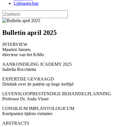
Lidmaatschap
Bulletin april 2025
INTERVIEW
Maarten Jansen,
directeur van het KiMo
AANKONDIGING ICADEMY 2025
Isabella Rocchietta
EXPERTISE GEVRAAGD
Drieluik over de patiënt op hoge leeftijd
LEVENSLOOPBESTENDIGE BEHANDELPLANNING
Professor Dr. Anita Visser
CONSILIUM IMPLANTOLOGICUM
Knelpunten tijdens visitaties
ABSTRACTS