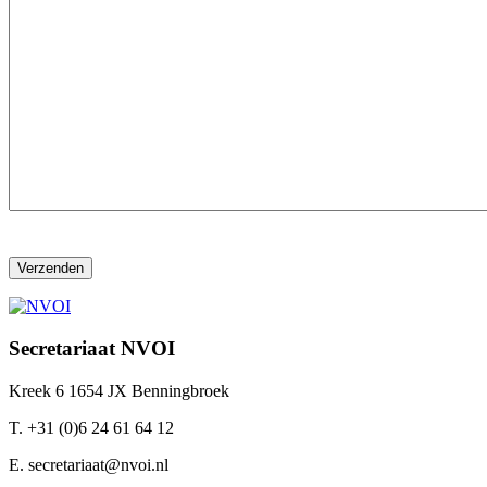
Secretariaat NVOI
Kreek 6 1654 JX Benningbroek
T. +31 (0)6 24 61 64 12
E. secretariaat@nvoi.nl